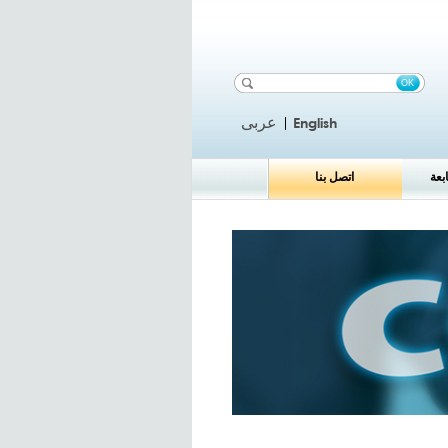
عربى
English
بعة
اتصل بنا