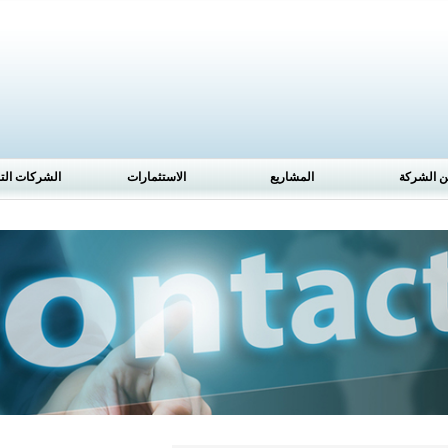
 الشركة
المشاريع
الاستثمارات
الشركات التا