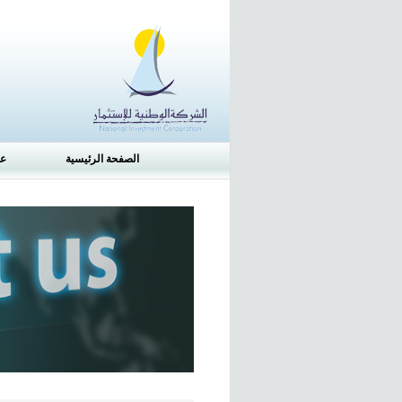
الصفحة الرئيسية
عن