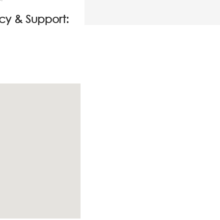
icy & Support: